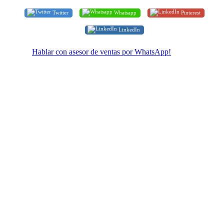
Twitter
Whatsapp
Pinterest
LinkedIn
Hablar con asesor de ventas por WhatsApp!