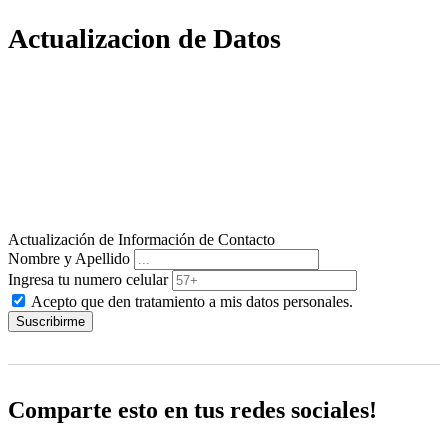
Actualizacion de Datos
Actualización de Información de Contacto
Nombre y Apellido
Ingresa tu numero celular
Acepto que den tratamiento a mis datos personales.
Suscribirme
Comparte esto en tus redes sociales!