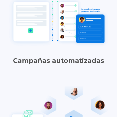
Campañas automatizadas