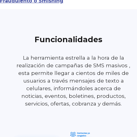
Fraudulento o Smishing
Funcionalidades
La herramienta estrella a la hora de la
realización de campañas de SMS masivos ,
esta permite llegar a cientos de miles de
usuarios a través mensajes de texto a
celulares, informándoles acerca de
noticias, eventos, boletines, productos,
servicios, ofertas, cobranza y demás.