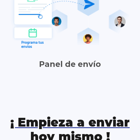
Panel de envío
¡ Empieza a enviar
hoy mismo !