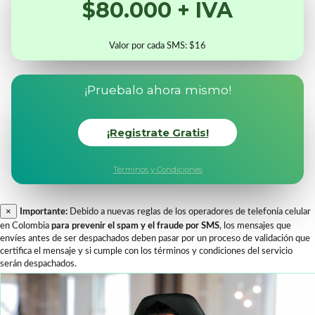
$80.000 + IVA
Valor por cada SMS: $16
¡Pruebalo ahora mismo!
¡Registrate Gratis!
Términos y Condiciones
×
Importante:
Debido a nuevas reglas de los operadores de telefonía celular
en Colombia
para prevenir el spam y el fraude por SMS
, los mensajes que
envíes antes de ser despachados deben pasar por un proceso de validación que
certifica el mensaje y si cumple con los términos y condiciones del servicio
serán despachados.