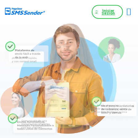
Iniciar
Sesión