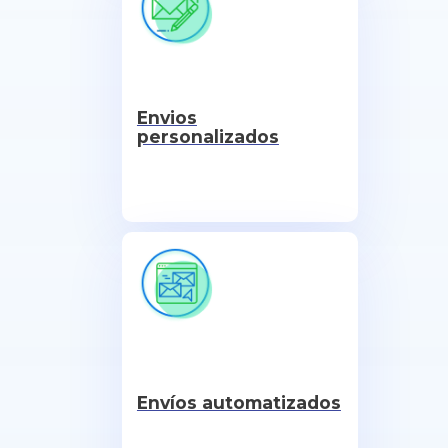
Envios
personalizados
Envíos automatizados