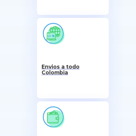
Envios a todo
Colombia