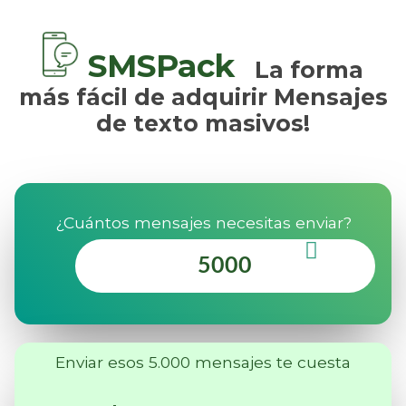
SMSPack
La forma
más fácil de adquirir Mensajes
de texto masivos!
¿Cuántos mensajes necesitas enviar?
Enviar esos 5.000 mensajes te cuesta