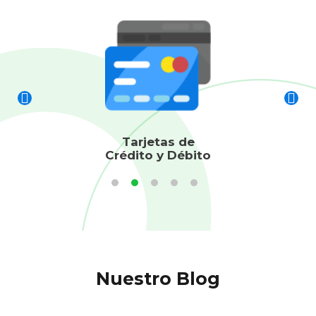
Tarjetas de
Crédito y Débito
Nuestro Blog