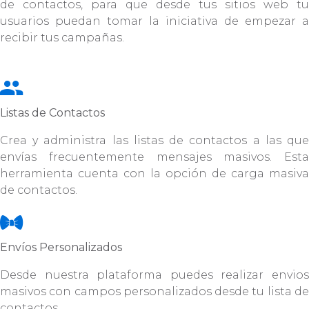
de contactos, para que desde tus sitios web tu
usuarios puedan tomar la iniciativa de empezar a
recibir tus campañas.
Listas de Contactos
Crea y administra las listas de contactos a las que
envías frecuentemente mensajes masivos. Esta
herramienta cuenta con la opción de carga masiva
de contactos.
Envíos Personalizados
Desde nuestra plataforma puedes realizar envios
masivos con campos personalizados desde tu lista de
contactos.