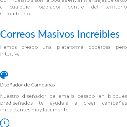
Con nuestro sistema podrás enviar mensajes de texto
a cualquier operador dentro del territorio
Colombiano
Correos Masivos Increibles
Hemos creado una plataforma poderosa pero
intuitiva.
Diseñador de Campañas
Nuestro diseñador de emails basado en bloques
prediseñados te ayudará a crear campañas
impactantes muy facilmente.