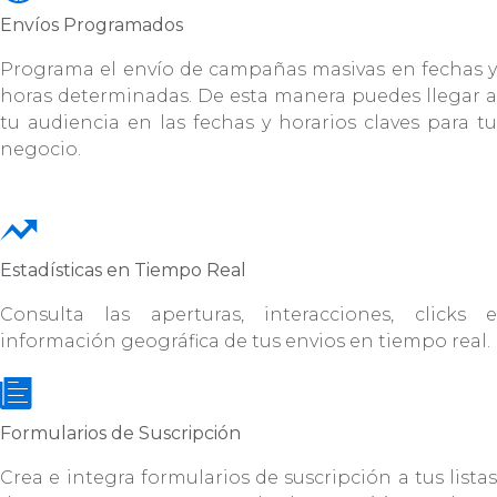
Envíos Programados
Programa el envío de campañas masivas en fechas y
horas determinadas. De esta manera puedes llegar a
tu audiencia en las fechas y horarios claves para tu
negocio.
Estadísticas en Tiempo Real
Consulta las aperturas, interacciones, clicks e
información geográfica de tus envios en tiempo real.
Formularios de Suscripción
Crea e integra formularios de suscripción a tus listas