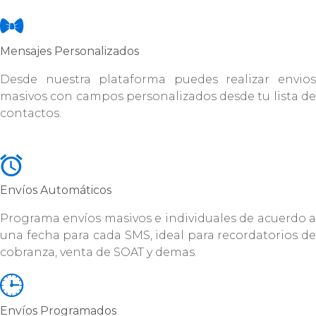
Mensajes Personalizados
Desde nuestra plataforma puedes realizar envios
masivos con campos personalizados desde tu lista de
contactos.
Envíos Automáticos
Programa envíos masivos e individuales de acuerdo a
una fecha para cada SMS, ideal para recordatorios de
cobranza, venta de SOAT y demas.
Envíos Programados