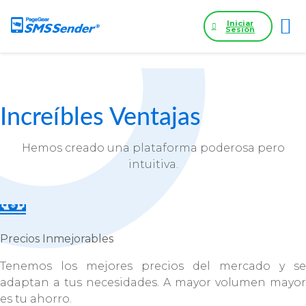
Iniciar
Sesión
Increíbles Ventajas
Hemos creado una plataforma poderosa pero
intuitiva.
Precios Inmejorables
Tenemos los mejores precios del mercado y se
adaptan a tus necesidades. A mayor volumen mayor
es tu ahorro.