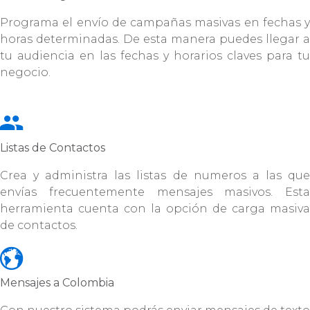
Programa el envío de campañas masivas en fechas y
horas determinadas. De esta manera puedes llegar a
tu audiencia en las fechas y horarios claves para tu
negocio.
Listas de Contactos
Crea y administra las listas de numeros a las que
envías frecuentemente mensajes masivos. Esta
herramienta cuenta con la opción de carga masiva
de contactos.
Mensajes a Colombia