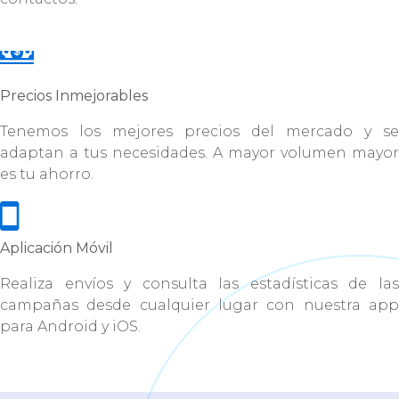
Precios Inmejorables
Tenemos los mejores precios del mercado y se
adaptan a tus necesidades. A mayor volumen mayor
es tu ahorro.
Aplicación Móvil
Realiza envíos y consulta las estadísticas de las
campañas desde cualquier lugar con nuestra app
para Android y iOS.