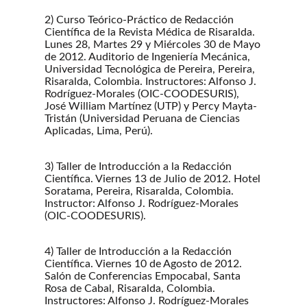
2) Curso Teórico-Práctico de Redacción
Científica de la Revista Médica de Risaralda.
Lunes 28, Martes 29 y Miércoles 30 de Mayo
de 2012. Auditorio de Ingeniería Mecánica,
Universidad Tecnológica de Pereira, Pereira,
Risaralda, Colombia. Instructores: Alfonso J.
Rodríguez-Morales (OIC-COODESURIS),
José William Martínez (UTP) y Percy Mayta-
Tristán (Universidad Peruana de Ciencias
Aplicadas, Lima, Perú).
3) Taller de Introducción a la Redacción
Científica. Viernes 13 de Julio de 2012. Hotel
Soratama, Pereira, Risaralda, Colombia.
Instructor: Alfonso J. Rodríguez-Morales
(OIC-COODESURIS).
4) Taller de Introducción a la Redacción
Científica. Viernes 10 de Agosto de 2012.
Salón de Conferencias Empocabal, Santa
Rosa de Cabal, Risaralda, Colombia.
Instructores: Alfonso J. Rodríguez-Morales