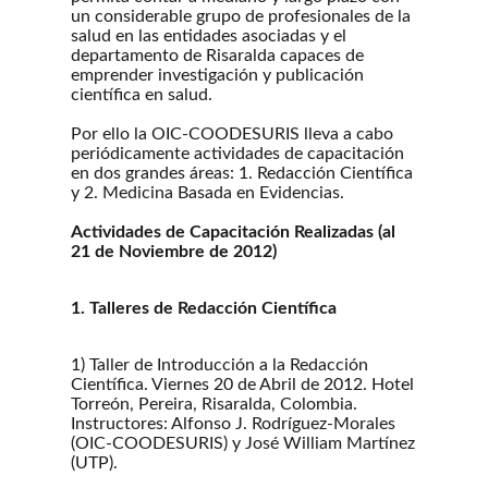
un considerable grupo de profesionales de la
salud en las entidades asociadas y el
departamento de Risaralda capaces de
emprender investigación y publicación
científica en salud.
Por ello la OIC-COODESURIS lleva a cabo
periódicamente actividades de capacitación
en dos grandes áreas: 1. Redacción Científica
y 2. Medicina Basada en Evidencias.
Actividades de Capacitación Realizadas (al
21 de Noviembre de 2012)
1. Talleres de Redacción Científica
1) Taller de Introducción a la Redacción
Científica. Viernes 20 de Abril de 2012. Hotel
Torreón, Pereira, Risaralda, Colombia.
Instructores: Alfonso J. Rodríguez-Morales
(OIC-COODESURIS) y José William Martínez
(UTP).