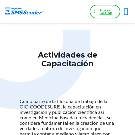
Iniciar
Sesión
Actividades de
Capacitación
Como parte de la filosofía de trabajo de la
OIC-COODESURIS, la capacitación en
investigación y publicación científica así
como en Medicina Basada en Evidencias, se
considera fundamental en la creación de una
verdadera cultura de investigación que
permita contar a mediano y largo plazo con