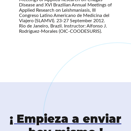
Disease and XVI Brazilian Annual Meetings of
Applied Research on Leishmaniasis, III
Congreso Latino Americano de Medicina del
Viajero (SLAMVI). 23-27 September 2012.
Rio de Janeiro, Brazil. Instructor: Alfonso J.
Rodríguez-Morales (OIC-COODESURIS).
¡ Empieza a enviar