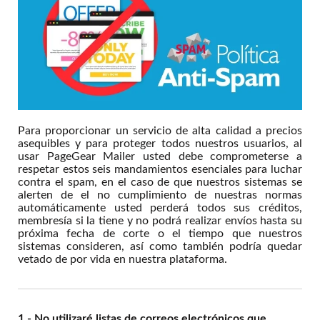
Para proporcionar un servicio de alta calidad a precios
asequibles y para proteger todos nuestros usuarios, al
usar PageGear Mailer usted debe comprometerse a
respetar estos seis mandamientos esenciales para luchar
contra el spam, en el caso de que nuestros sistemas se
alerten de el no cumplimiento de nuestras normas
automáticamente usted perderá todos sus créditos,
membresía si la tiene y no podrá realizar envíos hasta su
próxima fecha de corte o el tiempo que nuestros
sistemas consideren, así como también podría quedar
vetado de por vida en nuestra plataforma.
1 - No utilizaré listas de correos electrónicos que