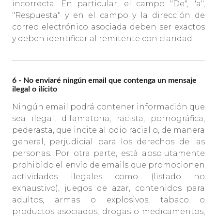
incorrecta. En particular, el campo "De", "a",
"Respuesta" y en el campo y la dirección de
correo electrónico asociada deben ser exactos
y deben identificar al remitente con claridad.
6 - No enviaré ningún email que contenga un mensaje
ilegal o ilícito
Ningún email podrá contener información que
sea ilegal, difamatoria, racista, pornográfica,
pederasta, que incite al odio racial o, de manera
general, perjudicial para los derechos de las
personas. Por otra parte, está absolutamente
prohibido el envío de emails que promocionen
actividades ilegales como (listado no
exhaustivo), juegos de azar, contenidos para
adultos, armas o explosivos, tabaco o
productos asociados, drogas o medicamentos,