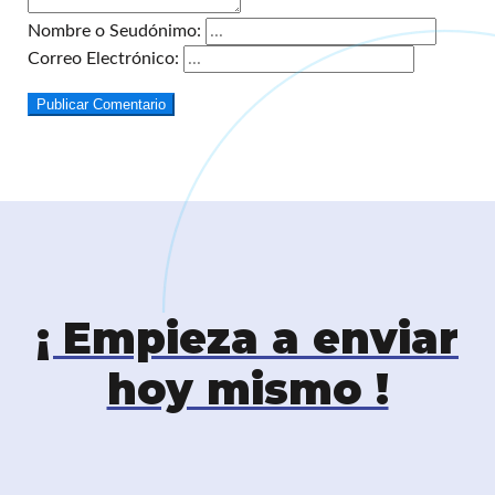
Nombre o Seudónimo:
Correo Electrónico:
Publicar Comentario
¡ Empieza a enviar
hoy mismo !