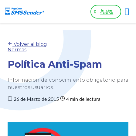
Iniciar
Sesión
Volver al blog
Normas
Política Anti-Spam
Información de conocimiento obligatorio para
nuestros usuarios.
26 de Marzo de 2015
4 min de lectura