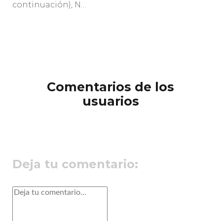
continuación), N…
Comentarios de los
usuarios
Deja tu comentario: