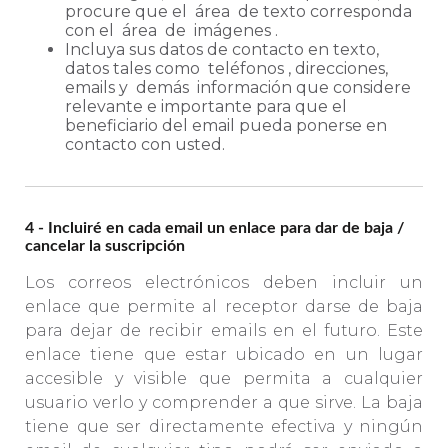
procure que el
área
de texto corresponda
con el
área
de
imágenes
.
Incluya sus datos de contacto en texto,
datos tales como
teléfonos
, direcciones,
emails y
demás
información que considere
relevante e importante para que el
beneficiario del email pueda ponerse en
contacto con usted.
4 - Incluiré en cada email un enlace para dar de baja /
cancelar la suscripción
Los correos electrónicos deben incluir un
enlace que permite al receptor darse de baja
para dejar de recibir emails en el futuro. Este
enlace tiene que estar ubicado en un lugar
accesible y visible que permita a cualquier
usuario verlo y comprender a que sirve. La baja
tiene que ser directamente efectiva y ningún