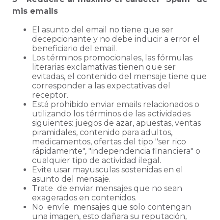
mis emails
El asunto del email no tiene que ser
decepcionante y no debe inducir a error el
beneficiario del email.
Los términos promocionales, las fórmulas
literarias exclamativas tienen que ser
evitadas, el contenido del mensaje tiene que
corresponder a las expectativas del
receptor.
Está prohibido enviar emails relacionados o
utilizando los términos de las actividades
siguientes: juegos de azar, apuestas, ventas
piramidales, contenido para adultos,
medicamentos, ofertas del tipo "ser rico
rápidamente", "independencia financiera" o
cualquier tipo de actividad ilegal.
Evite usar mayusculas sostenidas en el
asunto del mensaje.
Trate
de enviar mensajes que no sean
exagerados en contenidos.
No
envíe
mensajes que solo contengan
una imagen, esto dañara su reputación,