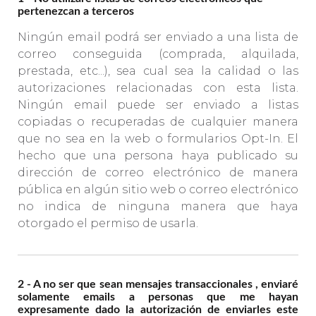
pertenezcan a terceros
Ningún email podrá ser enviado a una lista de
correo conseguida (comprada, alquilada,
prestada, etc...), sea cual sea la calidad o las
autorizaciones relacionadas con esta lista.
Ningún email puede ser enviado a listas
copiadas o recuperadas de cualquier manera
que no sea en la web o formularios Opt-In. El
hecho que una persona haya publicado su
dirección de correo electrónico de manera
pública en algún sitio web o correo electrónico
no indica de ninguna manera que haya
otorgado el permiso de usarla.
2 - A no ser que sean mensajes transaccionales , enviaré
solamente emails a personas que me hayan
expresamente dado la autorización de enviarles este