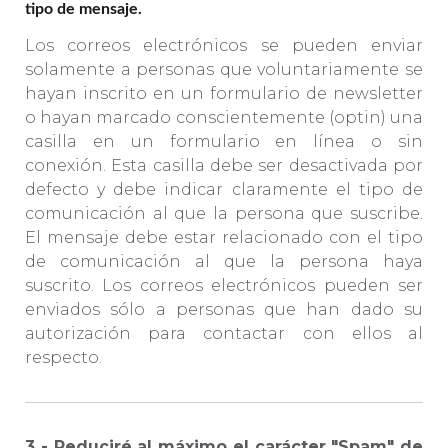
tipo de mensaje.
Los correos electrónicos se pueden enviar
solamente a personas que voluntariamente se
hayan inscrito en un formulario de newsletter
o hayan marcado conscientemente (optin) una
casilla en un formulario en línea o sin
conexión. Esta casilla debe ser desactivada por
defecto y debe indicar claramente el tipo de
comunicación al que la persona que suscribe.
El mensaje debe estar relacionado con el tipo
de comunicación al que la persona haya
suscrito. Los correos electrónicos pueden ser
enviados sólo a personas que han dado su
autorización para contactar con ellos al
respecto.
3 - Reduciré al máximo el carácter "Spam" de