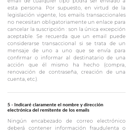
email de cualquier tipo podrá ser enviado a
esta persona. Por supuesto, en virtud de la
legislación vigente, los emails transaccionales
no necesitan obligatoriamente un enlace para
cancelar la suscripción : son la única excepción
aceptable. Se recuerda que un email puede
considerarse transaccional si se trata de un
mensaje de uno a uno que se envía para
confirmar o informar al destinatario de una
acción que él mismo ha hecho (compra,
renovación de contraseña, creación de una
cuenta, etc.).
5 - Indicaré claramente el nombre y dirección
electrónica del remitente de los emails
Ningún encabezado de correo electrónico
deberá contener información fraudulenta o