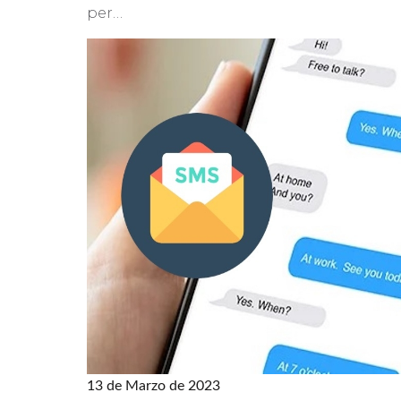
per…
13 de Marzo de 2023