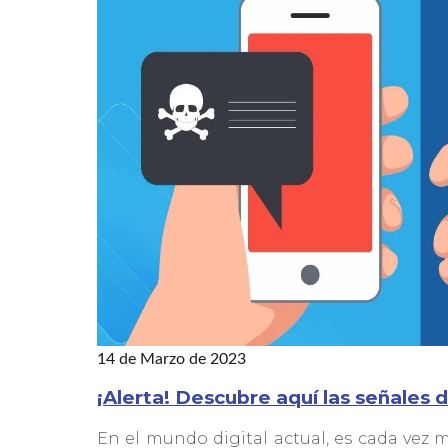
14 de Marzo de 2023
¡Alerta! Descubre aquí las señales
En el mundo digital actual, es cada vez