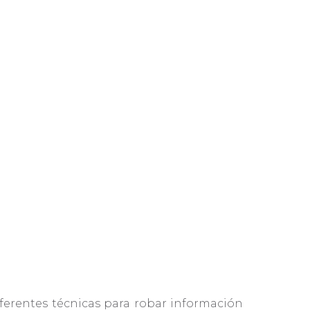
ferentes técnicas para robar información