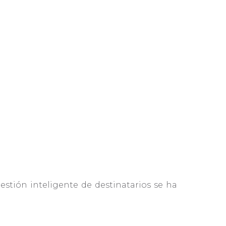
stión inteligente de destinatarios se ha