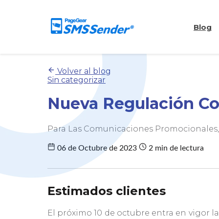
Blog
Volver al blog
Sin categorizar
Nueva Regulación C
Para Las Comunicaciones Promocionales,
06 de Octubre de 2023
2 min de lectura
Estimados clientes
El próximo 10 de octubre entra en vigor l