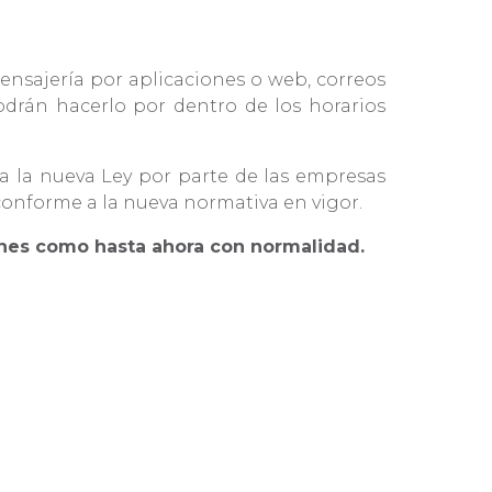
mensajería por aplicaciones o web, correos
podrán hacerlo por dentro de los horarios
 a la nueva Ley por parte de las empresas
onforme a la nueva normativa en vigor.
ones como hasta ahora con normalidad.