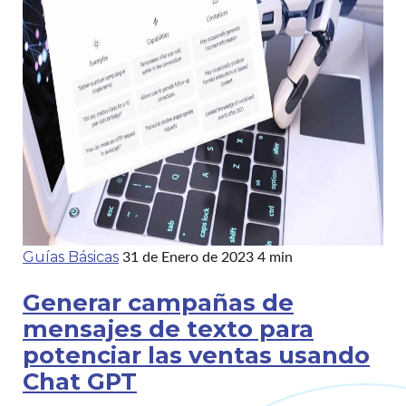
Guías Básicas
31 de Enero de 2023
4 min
Generar campañas de
mensajes de texto para
potenciar las ventas usando
Chat GPT