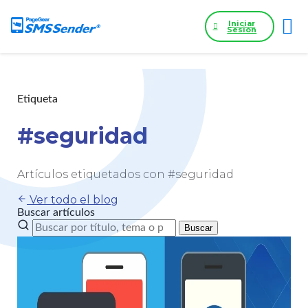
Iniciar
Sesión
Etiqueta
#seguridad
Artículos etiquetados con #seguridad
Ver todo el blog
Buscar artículos
Buscar