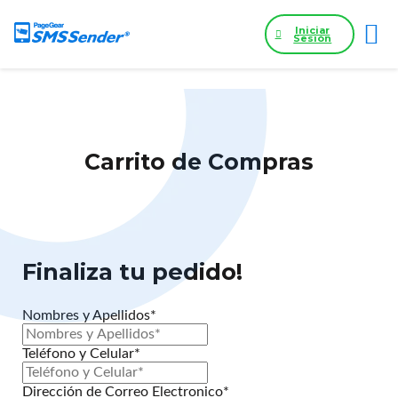
Iniciar
Sesión
Carrito de Compras
Finaliza tu pedido!
Nombres y Apellidos*
Teléfono y Celular*
Dirección de Correo Electronico*