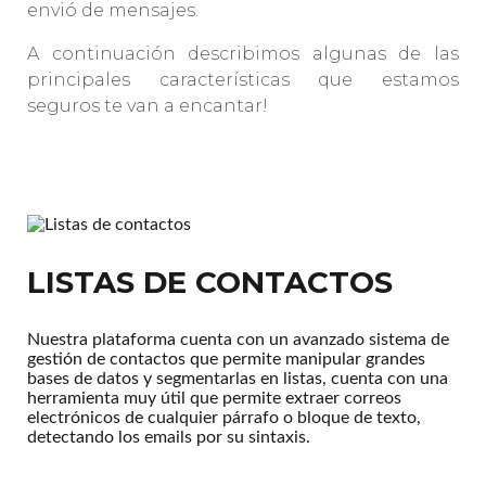
envió de mensajes.
A continuación describimos algunas de las
principales características que estamos
seguros te van a encantar!
LISTAS DE CONTACTOS
Nuestra plataforma cuenta con un avanzado sistema de
gestión de contactos que permite manipular grandes
bases de datos y segmentarlas en listas, cuenta con una
herramienta muy útil que permite extraer correos
electrónicos de cualquier párrafo o bloque de texto,
detectando los emails por su sintaxis.