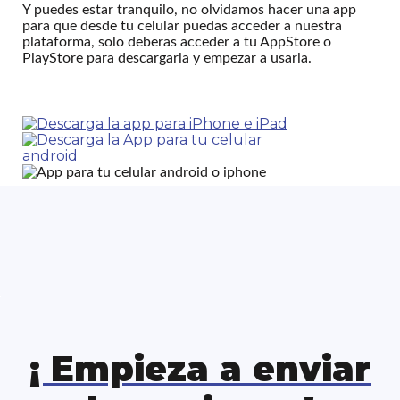
Y puedes estar tranquilo, no olvidamos hacer una app
para que desde tu celular puedas acceder a nuestra
plataforma, solo deberas acceder a tu AppStore o
PlayStore para descargarla y empezar a usarla.
¡ Empieza a enviar