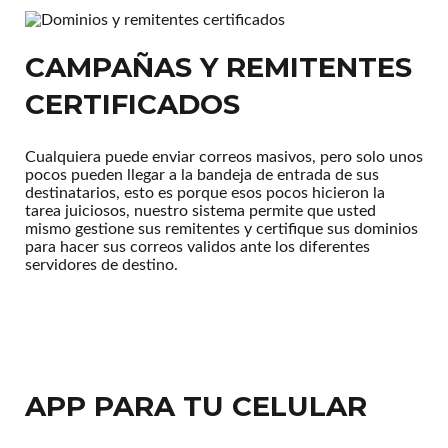
CAMPAÑAS Y REMITENTES
CERTIFICADOS
Cualquiera puede enviar correos masivos, pero solo unos
pocos pueden llegar a la bandeja de entrada de sus
destinatarios, esto es porque esos pocos hicieron la
tarea juiciosos, nuestro sistema permite que usted
mismo gestione sus remitentes y certifique sus dominios
para hacer sus correos validos ante los diferentes
servidores de destino.
APP PARA TU CELULAR