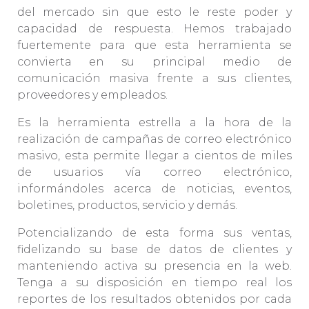
del mercado sin que esto le reste poder y
capacidad de respuesta. Hemos trabajado
fuertemente para que esta herramienta se
convierta en su principal medio de
comunicación masiva frente a sus clientes,
proveedores y empleados.
Es la herramienta estrella a la hora de la
realización de campañas de correo electrónico
masivo, esta permite llegar a cientos de miles
de usuarios vía correo electrónico,
informándoles acerca de noticias, eventos,
boletines, productos, servicio y demás.
Potencializando de esta forma sus ventas,
fidelizando su base de datos de clientes y
manteniendo activa su presencia en la web.
Tenga a su disposición en tiempo real los
reportes de los resultados obtenidos por cada