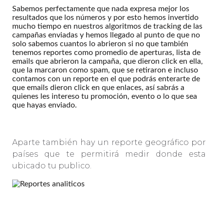
Sabemos perfectamente que nada expresa mejor los
resultados que los números y por esto hemos invertido
mucho tiempo en nuestros algoritmos de tracking de las
campañas enviadas y hemos llegado al punto de que no
solo sabemos cuantos lo abrieron si no que también
tenemos reportes como promedio de aperturas, lista de
emails que abrieron la campaña, que dieron click en ella,
que la marcaron como spam, que se retiraron e incluso
contamos con un reporte en el que podrás enterarte de
que emails dieron click en que enlaces, así sabrás a
quienes les intereso tu promoción, evento o lo que sea
que hayas enviado.
Aparte también hay un reporte geográfico por
países que te permitirá medir donde esta
ubicado tu publico.