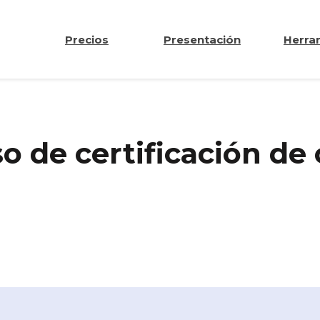
Precios
Presentación
Herra
o de certificación de