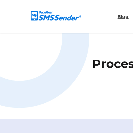
Blog
Proces