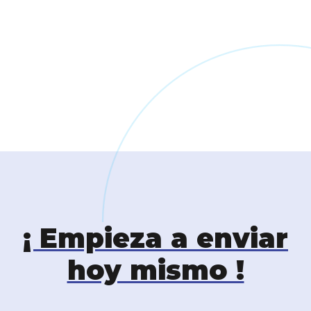
¡ Empieza a enviar
hoy mismo !