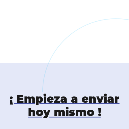
¡ Empieza a enviar
hoy mismo !