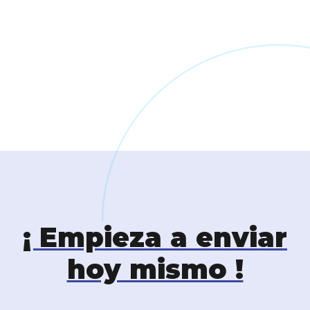
¡ Empieza a enviar
hoy mismo !