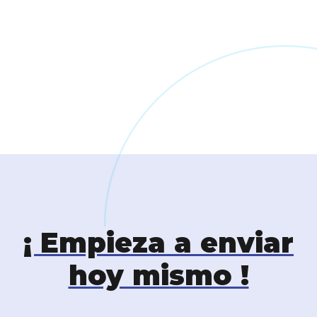
¡ Empieza a enviar
hoy mismo !