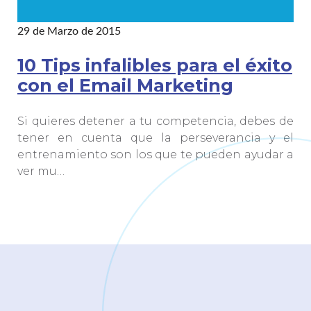
29 de Marzo de 2015
10 Tips infalibles para el éxito
con el Email Marketing
Si quieres detener a tu competencia, debes de
tener en cuenta que la perseverancia y el
entrenamiento son los que te pueden ayudar a
ver mu…