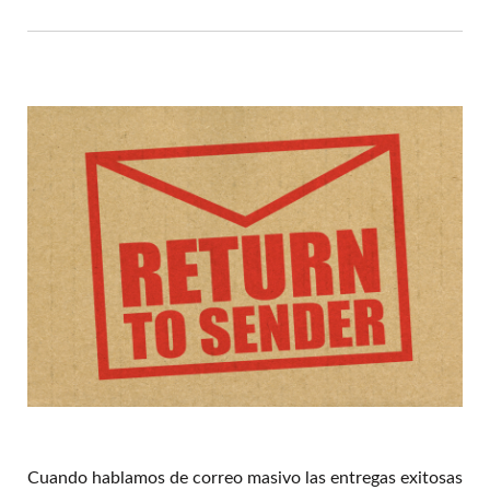
Cuando hablamos de correo masivo las entregas exitosas