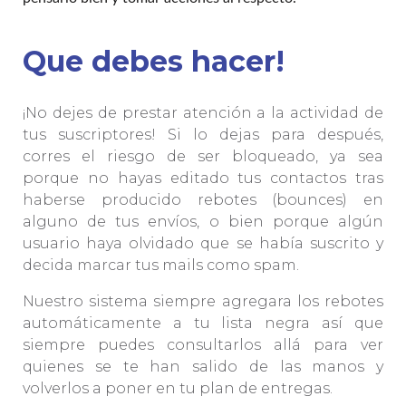
Que debes hacer!
¡No dejes de prestar atención a la actividad de
tus suscriptores! Si lo dejas para después,
corres el riesgo de ser bloqueado, ya sea
porque no hayas editado tus contactos tras
haberse producido rebotes (bounces) en
alguno de tus envíos, o bien porque algún
usuario haya olvidado que se había suscrito y
decida marcar tus mails como spam.
Nuestro sistema siempre agregara los rebotes
automáticamente a tu lista negra así que
siempre puedes consultarlos allá para ver
quienes se te han salido de las manos y
volverlos a poner en tu plan de entregas.