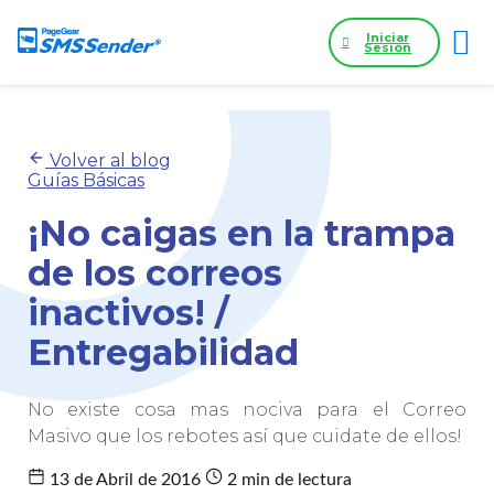
Iniciar
Sesión
Volver al blog
Guías Básicas
¡No caigas en la trampa
de los correos
inactivos! /
Entregabilidad
No existe cosa mas nociva para el Correo
Masivo que los rebotes así que cuidate de ellos!
13 de Abril de 2016
2 min de lectura