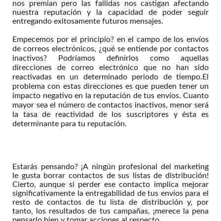
nos premian pero las fallidas nos castigan afectando
nuestra reputación y la capacidad de poder seguir
entregando exitosamente futuros mensajes.
Empecemos por el principio? en el campo de los envíos
de correos electrónicos, ¿qué se entiende por contactos
inactivos? Podríamos definirlos como aquellas
direcciones de correo electrónico que no han sido
reactivadas en un determinado periodo de tiempo.El
problema con estas direcciones es que pueden tener un
impacto negativo en la reputación de tus envíos. Cuanto
mayor sea el número de contactos inactivos, menor será
la tasa de reactividad de los suscriptores y ésta es
determinante para tu reputación.
Estarás pensando? ¡A ningún profesional del marketing
le gusta borrar contactos de sus listas de distribución!
Cierto, aunque si perder ese contacto implica mejorar
significativamente la entregabilidad de tus envíos para el
resto de contactos de tu lista de distribución y, por
tanto, los resultados de tus campañas, ¡merece la pena
pensarlo bien y tomar acciones al respecto.