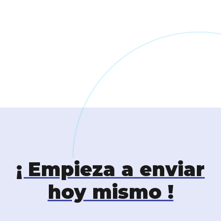
¡ Empieza a enviar
hoy mismo !