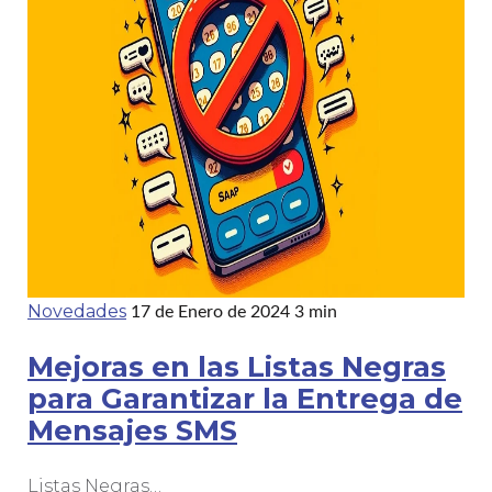
Novedades
17 de Enero de 2024
3 min
Mejoras en las Listas Negras
para Garantizar la Entrega de
Mensajes SMS
Listas Negras…