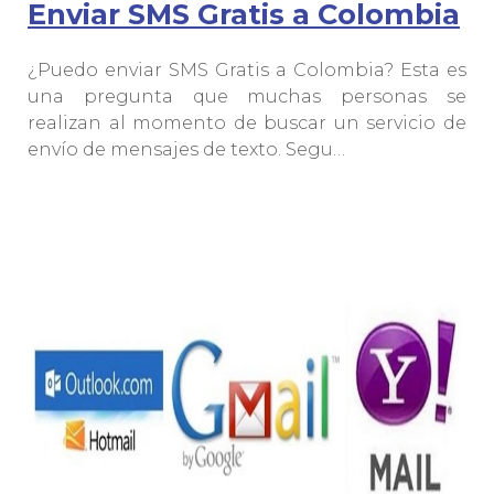
Enviar SMS Gratis a Colombia
¿Puedo enviar SMS Gratis a Colombia? Esta es
una pregunta que muchas personas se
realizan al momento de buscar un servicio de
envío de mensajes de texto. Segu…