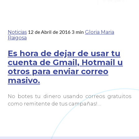
Noticias
Gloria Maria
12 de Abril de 2016
3 min
Raigosa
Es hora de dejar de usar tu
cuenta de Gmail, Hotmail u
otros para enviar correo
masivo.
No botes tu dinero usando correos gratuitos
como remitente de tus campañas!…