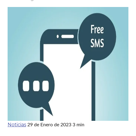
Noticias
29 de Enero de 2023
3 min