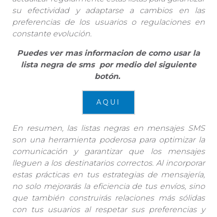
su efectividad y adaptarse a cambios en las
preferencias de los usuarios o regulaciones en
constante evolución.
Puedes ver mas informacion de como usar la
lista negra de sms por medio del siguiente
botón.
AQUI
En resumen, las listas negras en mensajes SMS
son una herramienta poderosa para optimizar la
comunicación y garantizar que los mensajes
lleguen a los destinatarios correctos. Al incorporar
estas prácticas en tus estrategias de mensajería,
no solo mejorarás la eficiencia de tus envíos, sino
que también construirás relaciones más sólidas
con tus usuarios al respetar sus preferencias y