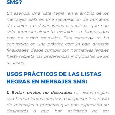
SMS?
En esencia, una "lista negra" en el ámbito de los
mensajes SMS es una recopilación de números
de teléfono o destinatarios específicos que han
sido intencionalmente excluidos o bloqueados
para no recibir mensajes. Esta estrategia se ha
convertido en una práctica común para diversas
finalidades, desde cumplir con normativas legales
hasta respetar las preferencias individuales de los
usuarios.
USOS PRÁCTICOS DE LAS LISTAS
NEGRAS EN MENSAJES SMS:
1. Evitar envíos no deseados:
Las listas negras
son herramientas efectivas para prevenir el envío
de mensajes a números que han expresado su
desinterés o que han solicitado no ser