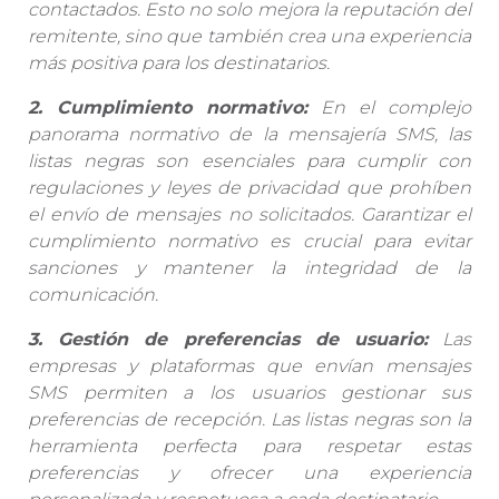
contactados. Esto no solo mejora la reputación del
remitente, sino que también crea una experiencia
más positiva para los destinatarios.
2. Cumplimiento normativo:
En el complejo
panorama normativo de la mensajería SMS, las
listas negras son esenciales para cumplir con
regulaciones y leyes de privacidad que prohíben
el envío de mensajes no solicitados. Garantizar el
cumplimiento normativo es crucial para evitar
sanciones y mantener la integridad de la
comunicación.
3. Gestión de preferencias de usuario:
Las
empresas y plataformas que envían mensajes
SMS permiten a los usuarios gestionar sus
preferencias de recepción. Las listas negras son la
herramienta perfecta para respetar estas
preferencias y ofrecer una experiencia