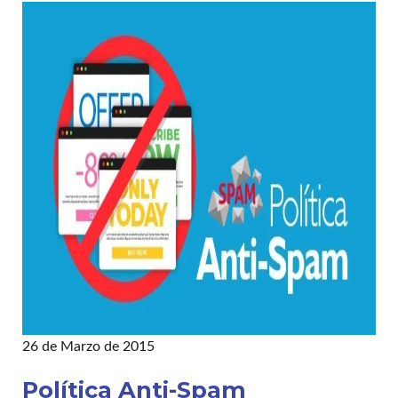
26 de Marzo de 2015
Política Anti-Spam