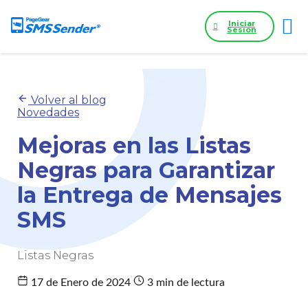
Iniciar
Sesión
Volver al blog
Novedades
Mejoras en las Listas
Negras para Garantizar
la Entrega de Mensajes
SMS
Listas Negras
17 de Enero de 2024
3 min de lectura