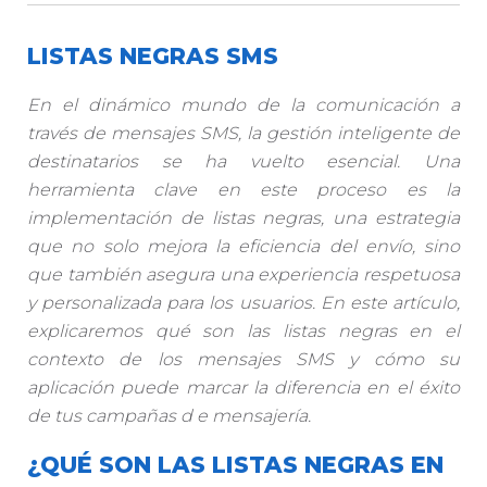
LISTAS NEGRAS SMS
En el dinámico mundo de la comunicación a
través de mensajes SMS, la gestión inteligente de
destinatarios se ha vuelto esencial. Una
herramienta clave en este proceso es la
implementación de listas negras, una estrategia
que no solo mejora la eficiencia del envío, sino
que también asegura una experiencia respetuosa
y personalizada para los usuarios. En este artículo,
explicaremos qué son las listas negras en el
contexto de los mensajes SMS y cómo su
aplicación puede marcar la diferencia en el éxito
de tus campañas d
e
mensajería.
¿QUÉ SON LAS LISTAS NEGRAS EN