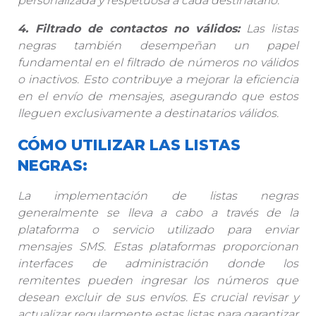
personalizada y respetuosa a cada destinatario.
4. Filtrado de contactos no válidos:
Las listas
negras también desempeñan un papel
fundamental en el filtrado de números no válidos
o inactivos. Esto contribuye a mejorar la eficiencia
en el envío de mensajes, asegurando que estos
lleguen exclusivamente a destinatarios válidos.
CÓMO UTILIZAR LAS LISTAS
NEGRAS:
La implementación de listas negras
generalmente se lleva a cabo a través de la
plataforma o servicio utilizado para enviar
mensajes SMS. Estas plataformas proporcionan
interfaces de administración donde los
remitentes pueden ingresar los números que
desean excluir de sus envíos. Es crucial revisar y
actualizar regularmente estas listas para garantizar