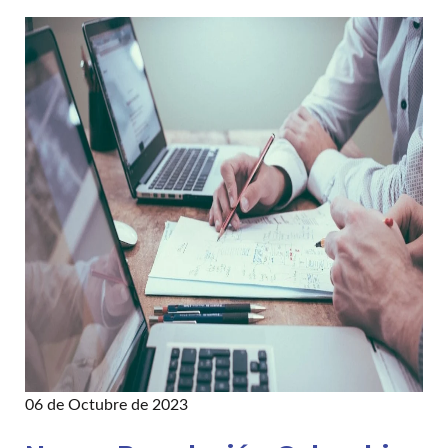
06 de Octubre de 2023