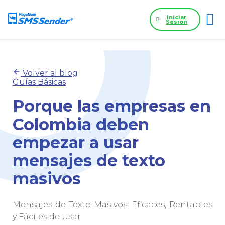
Iniciar
Sesión
Volver al blog
Guías Básicas
Porque las empresas en
Colombia deben
empezar a usar
mensajes de texto
masivos
Mensajes de Texto Masivos: Eficaces, Rentables
y Fáciles de Usar