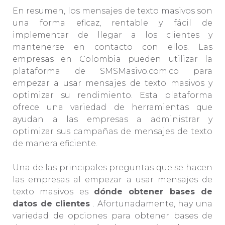
En resumen, los mensajes de texto masivos son
una forma eficaz, rentable y fácil de
implementar de llegar a los clientes y
mantenerse en contacto con ellos. Las
empresas en Colombia pueden utilizar la
plataforma de SMSMasivo.com.co para
empezar a usar mensajes de texto masivos y
optimizar su rendimiento. Esta plataforma
ofrece una variedad de herramientas que
ayudan a las empresas a administrar y
optimizar sus campañas de mensajes de texto
de manera eficiente. ​​
Una de las principales preguntas que se hacen
las empresas al empezar a usar mensajes de
texto masivos es
dónde obtener bases de
datos de clientes
. Afortunadamente, hay una
variedad de opciones para obtener bases de