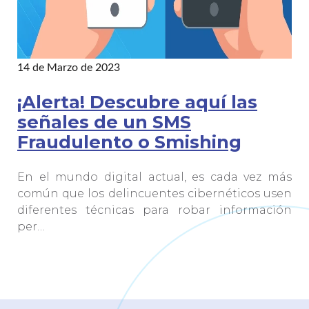
14 de Marzo de 2023
¡Alerta! Descubre aquí las
señales de un SMS
Fraudulento o Smishing
En el mundo digital actual, es cada vez más
común que los delincuentes cibernéticos usen
diferentes técnicas para robar información
per…