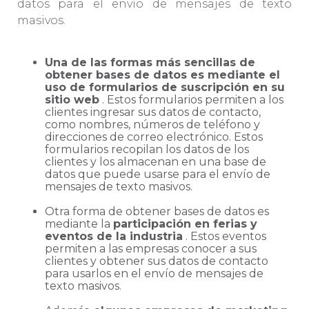
datos para el envío de mensajes de texto
masivos.
Una de las formas más sencillas de
obtener bases de datos es mediante el
uso de formularios de suscripción en su
sitio web
. Estos formularios permiten a los
clientes ingresar sus datos de contacto,
como nombres, números de teléfono y
direcciones de correo electrónico. Estos
formularios recopilan los datos de los
clientes y los almacenan en una base de
datos que puede usarse para el envío de
mensajes de texto masivos.
Otra forma de obtener bases de datos es
mediante la
participación en ferias y
eventos de la industria
. Estos eventos
permiten a las empresas conocer a sus
clientes y obtener sus datos de contacto
para usarlos en el envío de mensajes de
texto masivos.