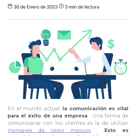
30 de Enero de 2023
3 min de lectura
En el mundo actual,
la comunicación es vital
para el éxito de una empresa
. Una forma de
comunicarse con los clientes es la de utilizar
mensajes de texto masivos
.
Esto es