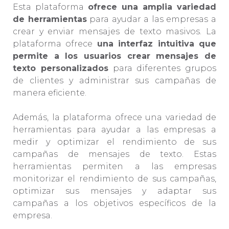
Esta plataforma
ofrece una amplia variedad
de herramientas
para ayudar a las empresas a
crear y enviar mensajes de texto masivos. La
plataforma ofrece
una interfaz intuitiva que
permite a los usuarios crear mensajes de
texto personalizados
para diferentes grupos
de clientes y administrar sus campañas de
manera eficiente.
Además, la plataforma ofrece una variedad de
herramientas para ayudar a las empresas a
medir y optimizar el rendimiento de sus
campañas de mensajes de texto. Estas
herramientas permiten a las empresas
monitorizar el rendimiento de sus campañas,
optimizar sus mensajes y adaptar sus
campañas a los objetivos específicos de la
empresa.