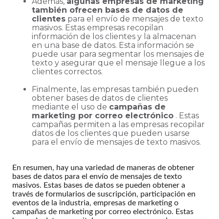
Además,
algunas empresas de marketing
también ofrecen bases de datos de
clientes
para el envío de mensajes de texto
masivos. Estas empresas recopilan
información de los clientes y la almacenan
en una base de datos. Esta información se
puede usar para segmentar los mensajes de
texto y asegurar que el mensaje llegue a los
clientes correctos.
Finalmente, las empresas también pueden
obtener bases de datos de clientes
mediante el uso de
campañas de
marketing por correo electrónico
. Estas
campañas permiten a las empresas recopilar
datos de los clientes que pueden usarse
para el envío de mensajes de texto masivos.
En resumen, hay una variedad de maneras de obtener
bases de datos para el envío de mensajes de texto
masivos. Estas bases de datos se pueden obtener a
través de formularios de suscripción, participación en
eventos de la industria, empresas de marketing o
campañas de marketing por correo electrónico. Estas