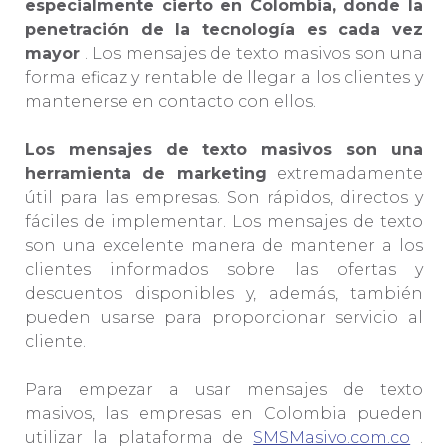
especialmente cierto en Colombia, donde la
penetración de la tecnología es cada vez
mayor
. Los mensajes de texto masivos son una
forma eficaz y rentable de llegar a los clientes y
mantenerse en contacto con ellos.
Los mensajes de texto masivos son una
herramienta de marketing
extremadamente
útil para las empresas. Son rápidos, directos y
fáciles de implementar. Los mensajes de texto
son una excelente manera de mantener a los
clientes informados sobre las ofertas y
descuentos disponibles y, además, también
pueden usarse para proporcionar servicio al
cliente.
Para empezar a usar mensajes de texto
masivos, las empresas en Colombia pueden
utilizar la plataforma de
SMSMasivo.com.co
.