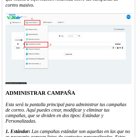
correo masivo.
ADMINISTRAR CAMPAÑA
Esta será tu pantalla principal para administrar tus campañas
de correo. Aquí puedes crear, modificar y eliminar tus
campañas, que se dividen en dos tipos: Estándar y
Personalizadas.
1. Estándar:
Las campañas estándar son aquellas en las que no
es necesario agregar listas de contactos personalizadas. Estas