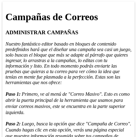
Campañas de Correos
ADMINISTRAR CAMPAÑAS
Nuestro fantástico editor basado en bloques de contenido
predefinidos hará que el diseñar una campaña sea casi un juego,
solo buscas el bloque que más se adapte al párrafo que quieres
ingresar, lo arrastras a la campañas, lo editas con tu
información y listo. En todo momento podrás enviarte las
pruebas que quieras a tu correo para ver cómo la idea que
tenías en mente fue plasmada a la perfección. Estas son las
herramientas que nos ofrece:
Paso 1:
Primero, ve al menú de "Correo Masivo". Esto es como
abrir la puerta principal de la herramienta que usamos para
enviar correos masivos, este se encuentra en la parte superior
izquierda.
Paso 2:
Luego, busca la opción que dice "Campaña de Correo".
Cuando hagas clic en esta opción, verás una página especial
que muestra información resumida sobre tus campañas de