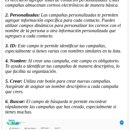
campañas almacenan correos electrónicos de manera básica.
2. Personalizadas:
Las campañas personalizadas te permiten
agregar información específica para cada contacto. Puedes
utilizar campos dinámicos para personalizar los correos con el
nombre de la persona u otra información personalizada que
agregues a cada contacto.
3.
ID:
Este campo te permite identificar tus campañas,
especialmente si tienes varias con nombres similares en tu lista.
4. Nombre:
Al crear una campaña, este campo es obligatorio.
Te ayuda a identificar tus campañas de manera descriptiva, lo
que facilita su organización.
5. Crear:
Utiliza este botón para crear nuevas campañas.
Asegúrate de asignar un nombre descriptivo a cada campaña
que crees.
6. Buscar:
El campo de búsqueda te permite encontrar
rápidamente las campañas que has creado, especialmente si
tienes muchas.