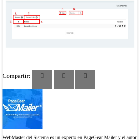
Compartir:
WebMaster del Sistema es un experto en PageGear Mailer y el autor