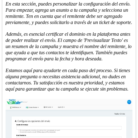
En esta sección, puedes personalizar la configuración del envío.
Para empezar, agrega un asunto a tu campaña y selecciona un
remitente. Ten en cuenta que el remitente debe ser agregado
previamente, y puedes solicitarlo a través de un ticket de soporte.
Además, es esencial certificar el dominio en la plataforma antes
de poder realizar el envío. El campo de 'Previsualizar Texto' es
un resumen de la campaña y muestra el nombre del remitente, lo
que ayuda a que tus contactos te identifiquen. También puedes
programar el envío para la fecha y hora deseada.
Estamos aquí para ayudarte en cada paso del proceso. Si tienes
alguna pregunta o necesitas asistencia adicional, no dudes en
contactarnos. Tu satisfacción es nuestra prioridad, y estamos
aquí para garantizar que tu campaña se ejecute sin problemas.