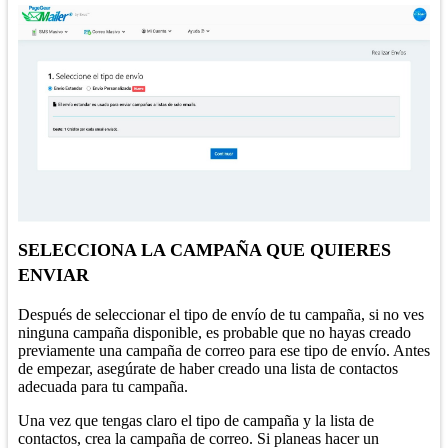
SELECCIONA LA CAMPAÑA QUE QUIERES
ENVIAR
D
espués de seleccionar el tipo de envío de tu campaña, si no ves
ninguna campaña disponible, es probable que no hayas creado
previamente una campaña de correo para ese tipo de envío. Antes
de empezar, asegúrate de haber creado una lista de contactos
adecuada para tu campaña.
Una vez que tengas claro el tipo de campaña y la lista de
contactos, crea la campaña de correo. Si planeas hacer un