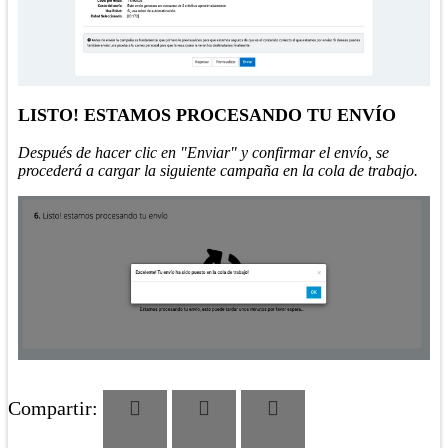
LISTO! ESTAMOS PROCESANDO TU ENVÍO
Después de hacer clic en "Enviar" y confirmar el envío, se
procederá a cargar la siguiente campaña en la cola de trabajo.
Compartir: