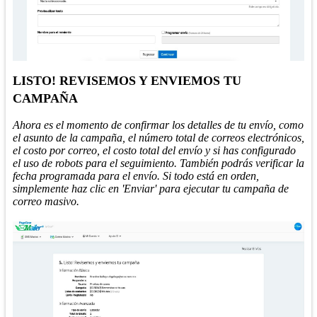
LISTO! REVISEMOS Y ENVIEMOS TU
CAMPAÑA
Ahora es el momento de confirmar los detalles de tu envío, como
el asunto de la campaña, el número total de correos electrónicos,
el costo por correo, el costo total del envío y si has configurado
el uso de robots para el seguimiento. También podrás verificar la
fecha programada para el envío. Si todo está en orden,
simplemente haz clic en 'Enviar' para ejecutar tu campaña de
correo masivo.