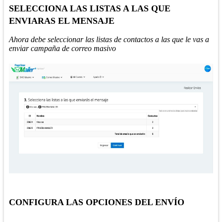
SELECCIONA LAS LISTAS A LAS QUE
ENVIARAS EL MENSAJE
Ahora debe seleccionar las listas de contactos a las que le vas a
enviar campaña de correo masivo
CONFIGURA LAS OPCIONES DEL ENVÍO