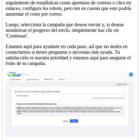
seguimiento de estadísticas como aperturas de correos o clics en
enlaces, configura los robots, pero ten en cuenta que esto podría
aumentar el costo por correo.
Luego, selecciona la campaña que deseas enviar y, si deseas
monitorear el progreso del envío, simplemente haz clic en
'Continuar'.
Estamos aquí para ayudarte en cada paso, así que no dudes en
contactarnos si tienes preguntas o necesitas más ayuda. Tu
satisfacción es nuestra prioridad y estamos aquí para asegurar el
éxito de tu campaña.