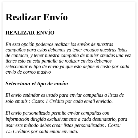
Realizar Envío
REALIZAR ENVÍO
En esta opción podemos realizar los envíos de nuestras
campañas para estos debemos ya tener creados nuestras listas
de contacto, y tener nuestra campaña de mailer creadas una vez
tienes esto en esta pantalla de realizar envíos debemos
seleccionar el tipo de envio ya que esto define el costo por cada
envío de correo masivo
Selecciona el tipo de envío:
El envío estándar es usado para enviar campañas a listas de
solo emails : Costo: 1 Crédito por cada email enviado.
El envío personalizado permite enviar campañas con
información dirigida exclusivamente a cada destinatario, para
usar este método debes crear listas personalizadas : Costo:
1.5 Créditos por cada email enviado.