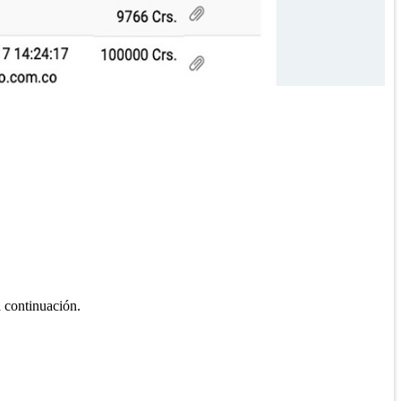
 continuación.