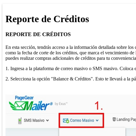
Reporte de Créditos
REPORTE DE CRÉDITOS
En esta sección, tendrás acceso a la información detallada sobre los c
como la fecha de corte de los créditos, que marca el vencimiento de 
puedes realizar compras adicionales de créditos para tu convenienci
1. Ingresa a la plataforma de correo masivo o SMS masivo. Coloca e
2. Selecciona la opción "Balance & Créditos". Esto te llevará a la p