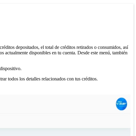
réditos depositados, el total de créditos retirados o consumidos, así
itos actualmente disponibles en tu cuenta. Desde este menú, también
dispositivo.
ar todos los detalles relacionados con tus créditos.