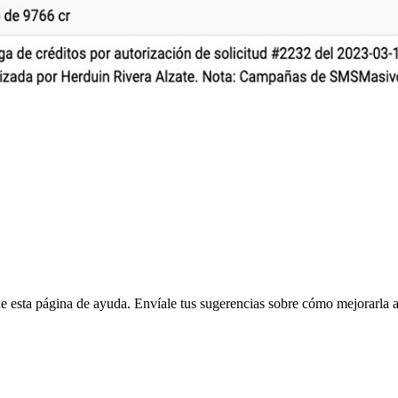
e esta página de ayuda. Envíale tus sugerencias sobre cómo mejorarla a