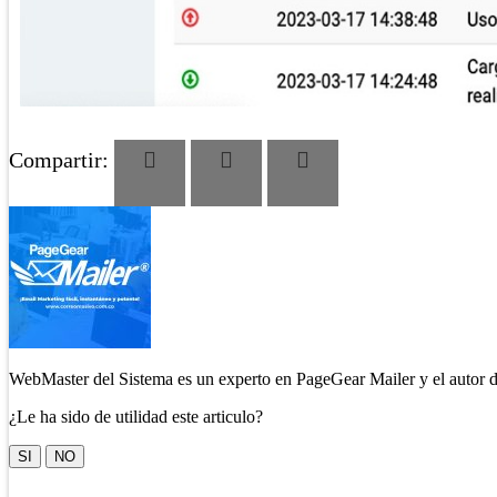
Compartir:
WebMaster del Sistema es un experto en PageGear Mailer y el autor d
¿Le ha sido de utilidad este articulo?
SI
NO