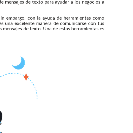
de mensajes de texto para ayudar a los negocios a
Sin embargo, con la ayuda de herramientas como
 es una excelente manera de comunicarse con tus
us mensajes de texto. Una de estas herramientas es