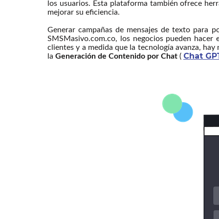
los usuarios. Esta plataforma también ofrece her
mejorar su eficiencia.
Generar campañas de mensajes de texto para po
SMSMasivo.com.co, los negocios pueden hacer el
clientes y a medida que la tecnología avanza, hay
Chat GP
la
Generación de Contenido por Chat
(