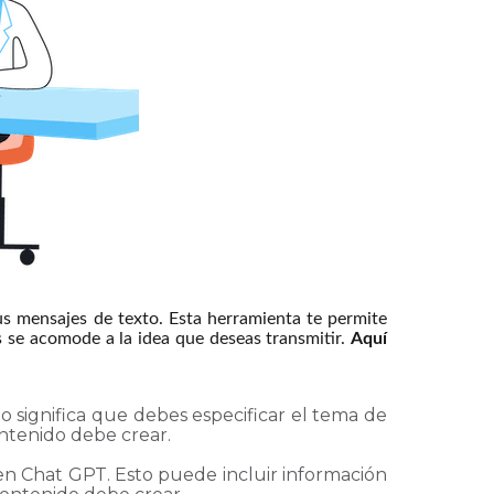
s mensajes de texto. Esta herramienta te permite
s se acomode a la idea que deseas transmitir.
Aquí
o significa que debes especificar el tema de
ontenido debe crear.
en Chat GPT. Esto puede incluir información