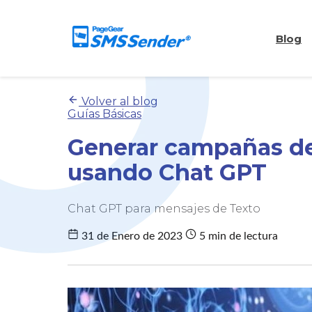
Blog
Volver al blog
Guías Básicas
Generar campañas de 
usando Chat GPT
Chat GPT para mensajes de Texto
31 de Enero de 2023
5 min de lectura