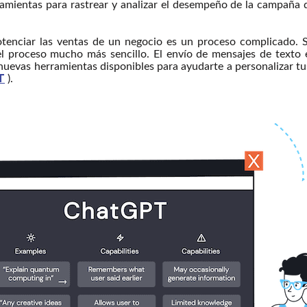
ramientas para rastrear y analizar el desempeño de la campaña 
tenciar las ventas de un negocio es un proceso complicado. 
 proceso mucho más sencillo. El envío de mensajes de texto
 nuevas herramientas disponibles para ayudarte a personalizar t
T
).