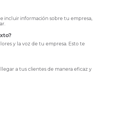
 incluir información sobre tu empresa,
ar.
xto?
lores y la voz de tu empresa. Esto te
 llegar a tus clientes de manera eficaz y